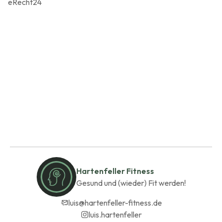
eRecht24
Hartenfeller Fitness
Gesund und (wieder) Fit werden!
luis@hartenfeller-fitness.de
luis.hartenfeller